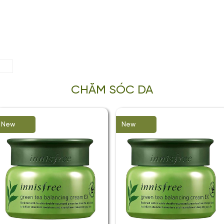
CHĂM SÓC DA