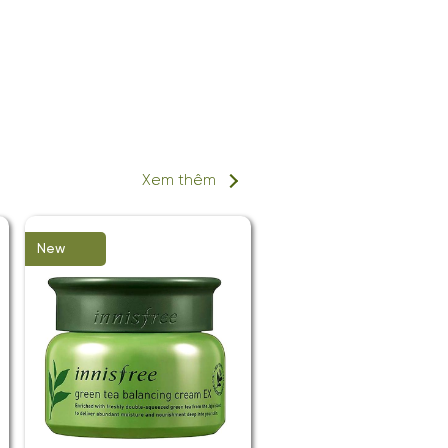
Xem thêm