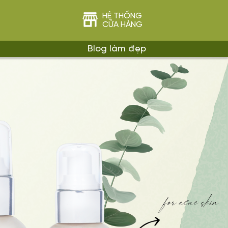
HỆ THỐNG
CỬA HÀNG
Blog làm đẹp