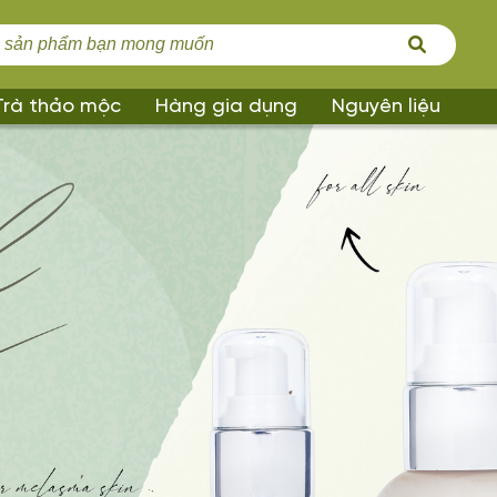
Trà thảo mộc
Hàng gia dụng
Nguyên liệu