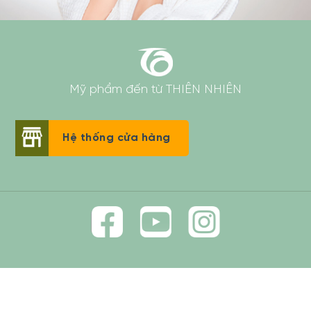
Mỹ phẩm đến từ THIÊN NHIÊN
Hệ thống cửa hàng