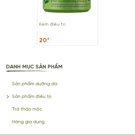
Kem điều trị
20
đ
DANH MỤC SẢN PHẨM
Sản phẩm dưỡng da
Sản phẩm điều trị
Trà thảo mộc
Hàng gia dụng