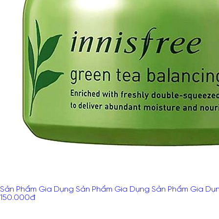
Sản Phẩm Gia Dụng Sản Phẩm Gia Dụng Sản Phẩm Gia Dụ
150.000
đ