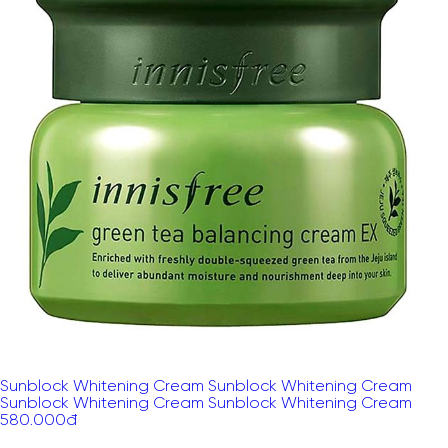
Sunblock Whitening Cream Sunblock Whitening Cream
Sunblock Whitening Cream Sunblock Whitening Cream
580.000
đ