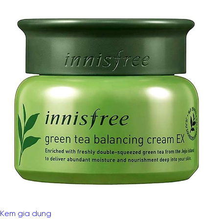
Kem gia dụng